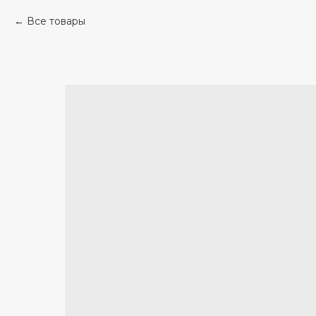
Все товары