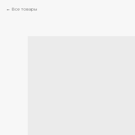
Все товары