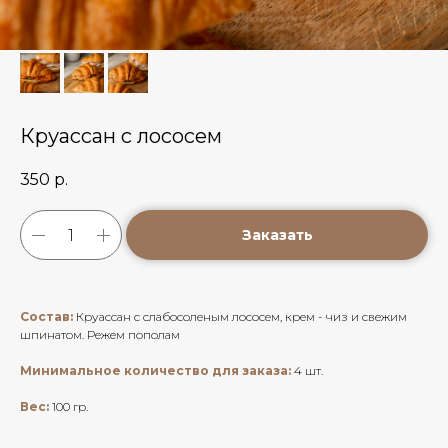
Круассан с лососем
350
р.
Заказать
Состав:
Круассан с слабосоленым лососем, крем - чиз и свежим
шпинатом. Режем пополам
Минимальное количество для заказа:
4 шт.
Вес:
100 гр.