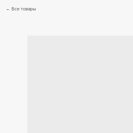
Все товары