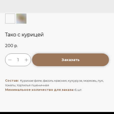
Тако с курицей
200
р.
Заказать
Состав:
Куриное филе, фасоль красная, кукуруза, морковь, лук,
томаты, тортилья пшеничная
Минимальное количество для заказа:
6 шт.